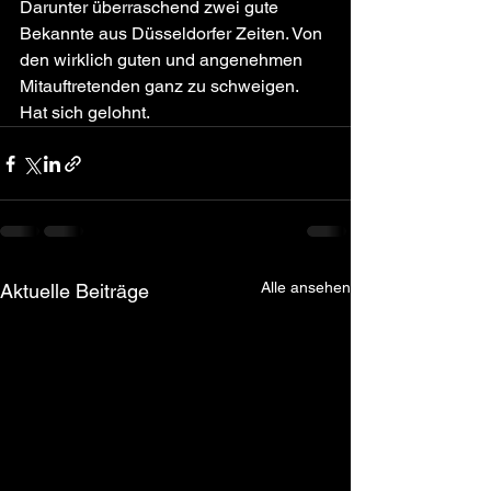
Darunter überraschend zwei gute 
Bekannte aus Düsseldorfer Zeiten. Von 
den wirklich guten und angenehmen 
Mitauftretenden ganz zu schweigen. 
Hat sich gelohnt. 
Alle ansehen
Aktuelle Beiträge