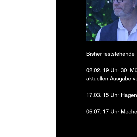
Bisher feststehende
02.02. 19 Uhr 30  Mü
aktuellen Ausgabe v
17.03. 15 Uhr Hagen
06.07. 17 Uhr Meche