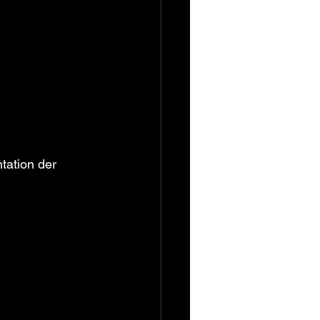
tation der 