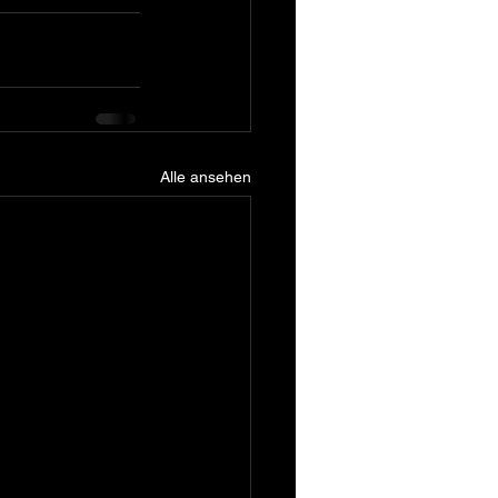
Alle ansehen