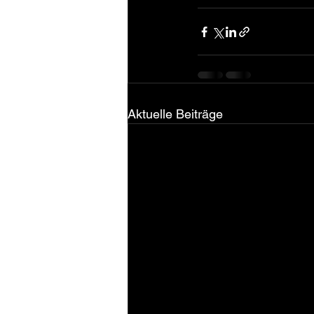
Aktuelle Beiträge