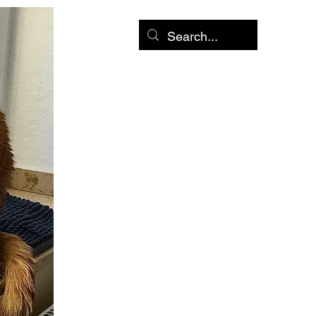
Start
Blog