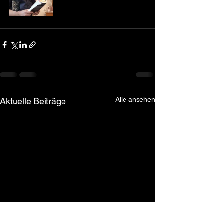
Alle ansehen
Aktuelle Beiträge