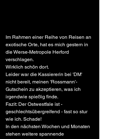
Im Rahmen einer Reihe von Reisen an 
exotische Orte, hat es mich gestern in 
die Werse-Metropole Herford 
verschlagen.
Wirklich schön dort. 
Leider war die Kassiererin bei 'DM' 
nicht bereit, meinen 'Rossmann'- 
Gutschein zu akzeptieren, was ich 
irgendwie spießig finde. 
Fazit: Der Ostwestfale ist - 
geschlechtsübergreifend - fast so stur 
wie ich. Schade!
In den nächsten Wochen und Monaten 
stehen weitere spannende 