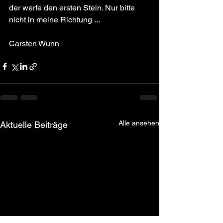
der werfe den ersten Stein. Nur bitte 
nicht in meine Richtung ...
Carsten Wunn 
Alle ansehen
Aktuelle Beiträge