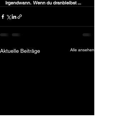
Irgendwann.  Wenn du dranbleibst ...
Alle ansehen
Aktuelle Beiträge