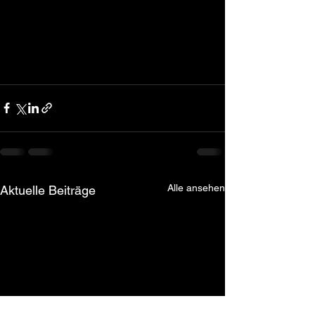
Alle ansehen
Aktuelle Beiträge