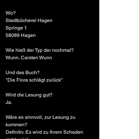
Wo?
Stadtbücherei Hagen 
Springe 1
58089 Hagen 
Wie hieß der Typ der nochmal?
Wunn. Carsten Wunn 
Und das Buch?
"Die Flora schlägt zurück"
Wird die Lesung gut?
Ja.
Wäre es sinnvoll, zur Lesung zu 
kommen?
Definitiv. Es wird zu Ihrem Schaden 