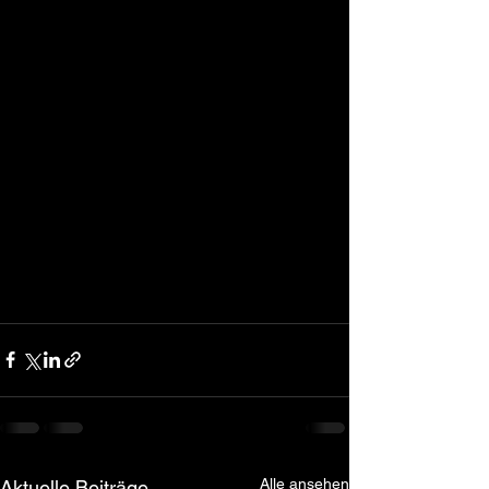
Alle ansehen
Aktuelle Beiträge